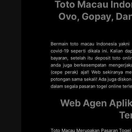
Toto Macau Indo
Ovo, Gopay, Dan
Bermain toto macau Indonesia yakni s
covid-19 seperti dikala ini. Kalian d
bayaran, setelah itu deposit toto onl
anda juga berkesempatan mengerjaka
(cepe perak) aja!! Web sekiranya m
potongan sama sekali! Ada juga disko
dalam segala pasaran togel online ter
Web Agen Aplik
Te
Toto Macau Merupakan Pasaran Togel L