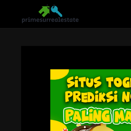
Lewati
ke
konten