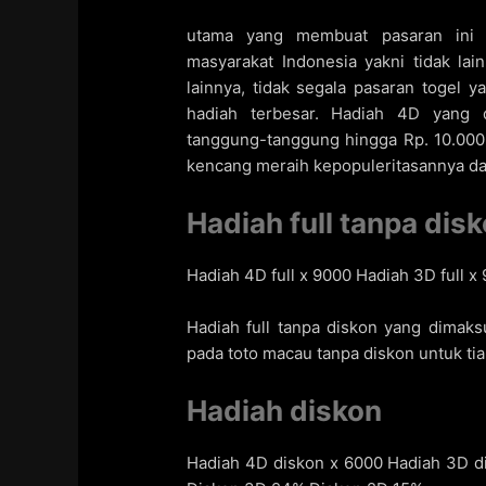
utama yang membuat pasaran ini 
masyarakat Indonesia yakni tidak lai
lainnya, tidak segala pasaran togel
hadiah terbesar. Hadiah 4D yang d
tanggung-tanggung hingga Rp. 10.000
kencang meraih kepopuleritasannya dal
Hadiah full tanpa dis
Hadiah 4D full x 9000 Hadiah 3D full x 
Hadiah full tanpa diskon yang dimaks
pada toto macau tanpa diskon untuk tia
Hadiah diskon
Hadiah 4D diskon x 6000 Hadiah 3D d