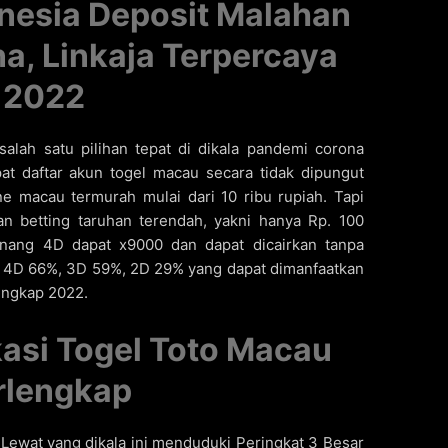
nesia Deposit Malahan
a, Linkaja Terpercaya
2022
alah satu pilihan tepat di dikala pandemi corona
apat daftar akun togel macau secara tidak dipungut
ine macau termurah mulai dari 10 ribu rupiah. Tapi
n betting taruhan terendah, yakni hanya Rp. 100
enang 4D dapat x9000 dan dapat dicairkan tanpa
n 4D 66%, 3D 59%, 2D 29% yang dapat dimanfaatkan
lengkap 2022.
asi Togel Toto Macau
rlengkap
ewat yang dikala ini menduduki Peringkat 3 Besar