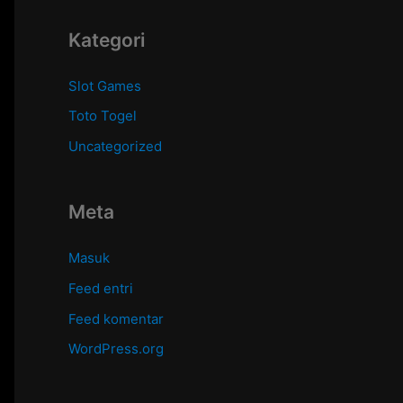
Kategori
Slot Games
Toto Togel
Uncategorized
Meta
Masuk
Feed entri
Feed komentar
WordPress.org