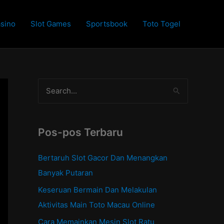
asino
Slot Games
Sportsbook
Toto Togel
C
a
r
i
Pos-pos Terbaru
u
Bertaruh Slot Gacor Dan Menangkan
n
Banyak Putaran
t
Keseruan Bermain Dan Melakulan
u
Aktivitas Main Toto Macau Online
k
:
Cara Memainkan Mesin Slot Ratu