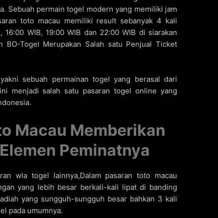
ya. Sebuah permain togel modern yang memiliki jam
saran toto macau memiliki result sebanyak 4 kali
, 16:00 WIB, 19:00 WIB dan 22:00 WIB di siarakan
an BO-Togel Merupakan Salah satu Penjual Ticket
 yakni sebuah permainan togel yang berasal dari
ini menjadi salah satu pasaran togel online yang
Indonesia.
oto Macau Memberikan
 Elemen Peminatnya
ran wla togel lainnya,Dalam pasaran toto macau
an yang lebih besar berkali-kali lipat di banding
hadiah yang sungguh-sungguh besar bahkan 3 kali
ogel pada umumnya.