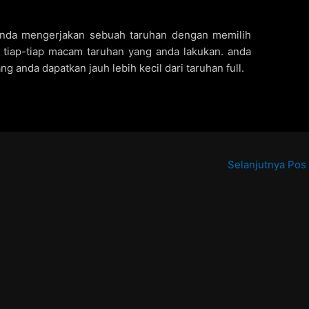
anda mengerjakan sebuah taruhan dengan memilih
tiap-tiap macam taruhan yang anda lakukan. anda
g anda dapatkan jauh lebih kecil dari taruhan full.
Selanjutnya Pos