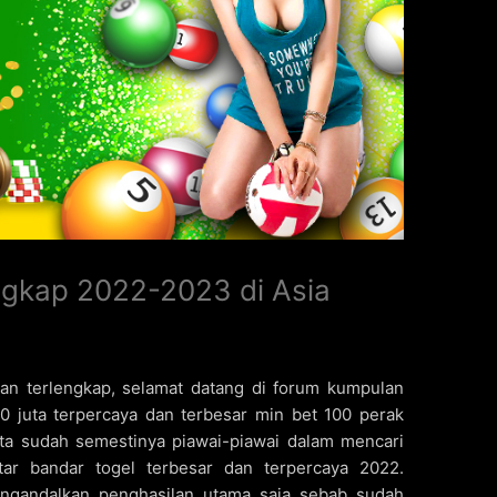
engkap 2022-2023 di Asia
an terlengkap, selamat datang di forum kumpulan
 juta terpercaya dan terbesar min bet 100 perak
ita sudah semestinya piawai-piawai dalam mencari
tar bandar togel terbesar dan terpercaya 2022.
ngandalkan penghasilan utama saja sebab sudah