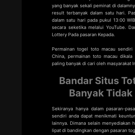
yang banyak sekali peminat di dalamn
result terbanyak dalam satu hari. Pa
dalam satu hari pada pukul 13:00 WIB
secara seketika melalui YouTube. D
Lottery Pada pasaran Kepada.
Permainan togel toto macau sendiri
China, permainan toto macau dikala 
paling banyak di cari oleh masyarakat 
Bandar Situs T
Banyak Tidak
Sekiranya hanya dalam pasaran-pasa
sendiri anda dapat menikmati keuntung
lainnya. Dimana selain menyediakan 
lipat di bandingkan dengan pasaran t